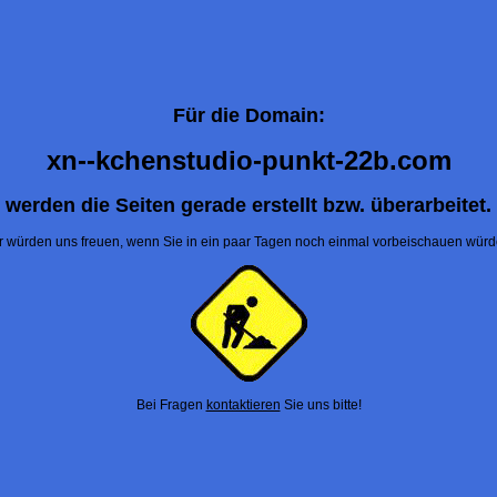
Für die Domain:
xn--kchenstudio-punkt-22b.com
werden die Seiten gerade erstellt bzw. überarbeitet.
r würden uns freuen, wenn Sie in ein paar Tagen noch einmal vorbeischauen würd
Bei Fragen
kontaktieren
Sie uns bitte!